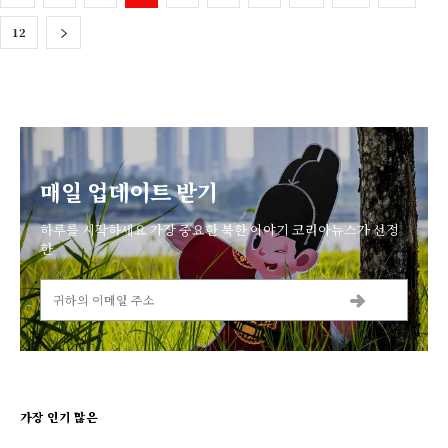
12
매일 업데이트 받기
하루를 시작하세요 가장 중요한 북한 이야기 코리아뉴스가 선정
한
가장 인기 많은