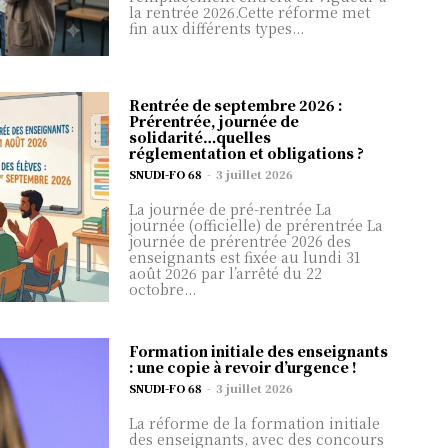
la rentrée 2026.Cette réforme met
fin aux différents types...
Rentrée de septembre 2026 :
Prérentrée, journée de
solidarité…quelles
réglementation et obligations ?
SNUDI-FO 68
-
3 juillet 2026
La journée de pré-rentrée La
journée (officielle) de prérentrée La
journée de prérentrée 2026 des
enseignants est fixée au lundi 31
août 2026 par l’arrêté du 22
octobre...
Formation initiale des enseignants
: une copie à revoir d’urgence !
SNUDI-FO 68
-
3 juillet 2026
La réforme de la formation initiale
des enseignants, avec des concours