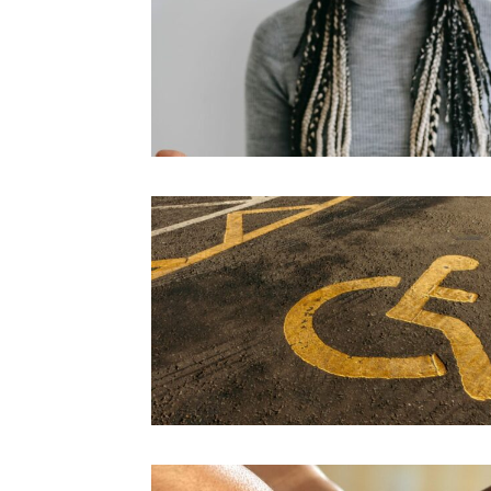
더 알아보기