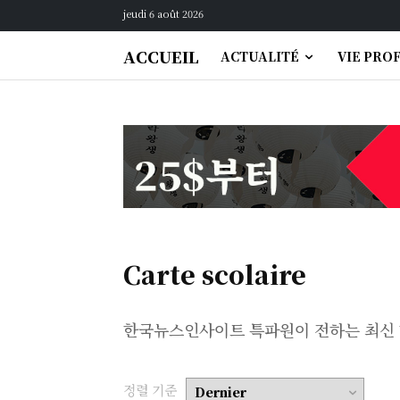
jeudi 6 août 2026
ACCUEIL
ACTUALITÉ
VIE PRO
Carte scolaire
한국뉴스인사이트 특파원이 전하는 최신 
정렬 기준