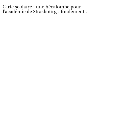
Carte scolaire : une hécatombe pour
l’académie de Strasbourg : finalement...