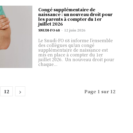
Congé supplémentaire de
naissance : un nouveau droit pour
les parents à compter du 1er
juillet 2026
SNUDI-FO 68
-
12 juin 2026
Le Snudi-FO 68 informe l’ensemble
des collègues qu’un congé
supplémentaire de naissance est
mis en place à compter du 1er
juillet 2026. Un nouveau droit pour
chaque...
12
Page 1 sur 12