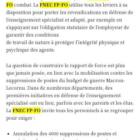
FO
combat. La
FNEC FP-FO
utilise tous les leviers à sa
disposition pour porter les revendications en défense de
l’enseignement spécialisé et adapté, par exemple en
s’appuyant sur l’obligation statutaire de l’employeur de
garantir des conditions
de travail de nature à protéger l’intégrité physique et
psychique des agents.
La question de construire le rapport de force est plus
que jamais posée, en lien avec la mobilisation contre les
suppressions de postes du budget de guerre Macron-
Lecornu. Dans de nombreux départements, des
premières initiatives en défense de l’enseignement
spécialisé ont eu lieu, parfois avec les parents et les élus.
La
FNEC FP-FO
invite tous les personnels à se regrouper
pour exiger :
Annulation des 4000 suppressions de postes et