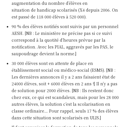
augmentation du nombre d’élèves en
situation de handicap scolarisés (X4 depuis 2006. On
est passé de 118 000 élèves à 520 000).
90 % des élèves notifiés sont suivis par un personnel
AESH. [NB : Le ministère ne précise pas si ce suivi
correspond à la quotité d’heures prévue par la
notification. Avec les PIAL, aggravés par les PAS, le
saupoudrage devient la norme.]
30 000 élèves sont en attente de place en
établissement social ou médico-social (ESMS). [NB :
Les dernières annonces il y a 2 ans faisaient état de
24000 élèves, soit + 6000 élèves en 2 ans !] Il n’y a pas
de solution pour 2000 élèves. [NB : Ils restent donc
chez eux, ce qui est scandaleux, mais pour les 28 000
autres élèves, la solution c’est la scolarisation en
classe ordinaire… Pour rappel, seuls 17 % des élèves
dans cette situation sont scolarisés en ULIS.]