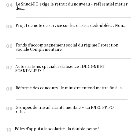
Le Snudi-FO exige le retrait du nouveau « référentiel métier
des...
Projet de note de service sur les classes dédoublées : Non...
Fonds d’accompagnement social du régime Protection
Sociale Complémentaire
Autorisations spéciales d’absence : INDIGNE ET
SCANDALEUX !
Réforme des concours : le ministre entend mettre fin à la...
Groupes de travail « santé mentale ». La FNEC FP-FO
refuse...
Pôles d’appui à la scolarité : la double peine !