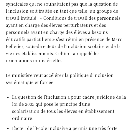
syndicales qui ne souhaitaient pas que la question de
l’inclusion soit traitée en tant que telle, un groupe de
travail intitulé : « Conditions de travail des personnels
ayant en charge des élèves perturbateurs et des
personnels ayant en charge des élèves à besoins
éducatifs particuliers » s’est réuni en présence de Marc
Pelletier, sous-directeur de l’inclusion scolaire et de la
vie des établissements. Celui-ci a rappelé les
orientations ministérielles.
Le ministère veut accélérer la politique d’inclusion
systématique et forcée
La question de l’inclusion a pour cadre juridique de la
loi de 2005 qui pose le principe d’une
scolarisation de tous les élèves en établissement
ordinaire.
L’acte I de l’Ecole inclusive a permis une très forte