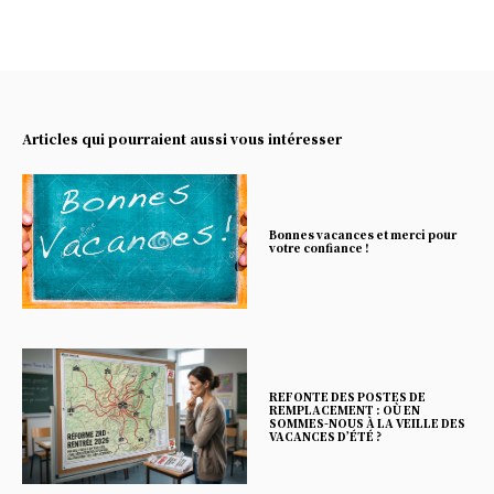
Articles qui pourraient aussi vous intéresser
Bonnes vacances et merci pour
votre confiance !
REFONTE DES POSTES DE
REMPLACEMENT : OÙ EN
SOMMES-NOUS À LA VEILLE DES
VACANCES D’ÉTÉ ?