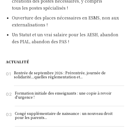
créations des postes nécessaires, y compris
tous les postes spécialisés !
Ouverture des places nécessaires en ESMS, non aux
externalisations !
Un Statut et un vrai salaire pour les AESH, abandon
des PIAL, abandon des PAS !
ACTUALITÉ
Rentrée de septembre 2026 : Prérentrée, journée de
solidarité…quelles réglementation et...
Formation initiale des enseignants : une copie à revoir
d’urgence !
Congé supplémentaire de naissance : un nouveau droit
pour les parents...