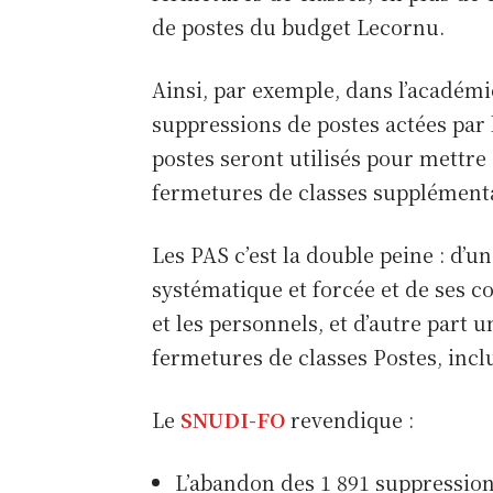
de postes du budget Lecornu.
Ainsi, par exemple, dans l’académie
suppressions de postes actées par 
postes seront utilisés pour mettre 
fermetures de classes supplémenta
Les PAS c’est la double peine : d’un
systématique et forcée et de ses c
et les personnels, et d’autre part
fermetures de classes Postes, incl
Le
SNUDI-FO
revendique :
L’abandon des 1 891 suppressions