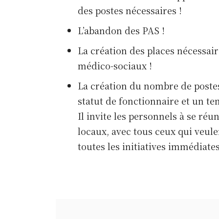
des postes nécessaires !
L’abandon des PAS !
La création des places nécessair
médico-sociaux !
La création du nombre de poste
statut de fonctionnaire et un te
Il invite les personnels à se réun
locaux, avec tous ceux qui veul
toutes les initiatives immédiates