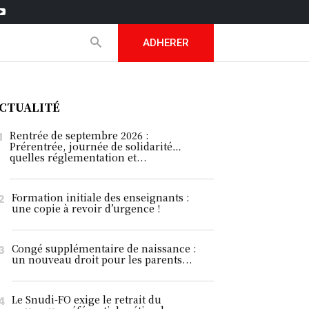
ADHERER
CTUALITÉ
Rentrée de septembre 2026 :
Prérentrée, journée de solidarité…
quelles réglementation et...
Formation initiale des enseignants :
une copie à revoir d’urgence !
Congé supplémentaire de naissance :
un nouveau droit pour les parents...
Le Snudi-FO exige le retrait du