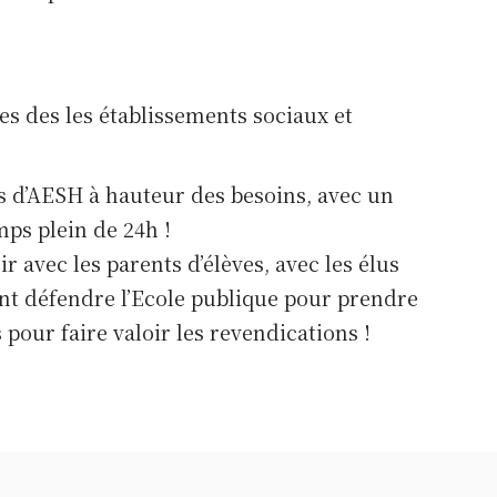
es des les établissements sociaux et
s d’AESH à hauteur des besoins, avec un
mps plein de 24h !
ir avec les parents d’élèves, avec les élus
ent défendre l’Ecole publique pour prendre
 pour faire valoir les revendications !