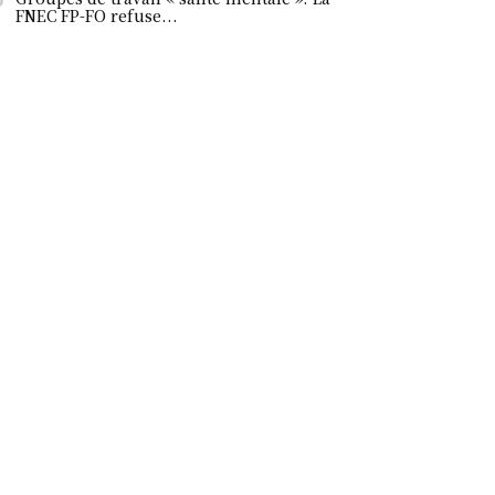
FNEC FP-FO refuse...